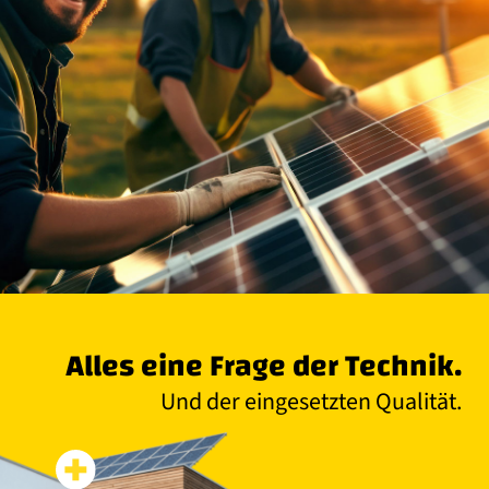
Alles eine Frage der Technik.
Und der eingesetzten Qualität.