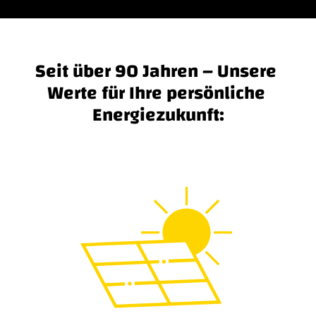
Seit über 90 Jahren – Unsere 
Werte für Ihre persönliche 
Energiezukunft: