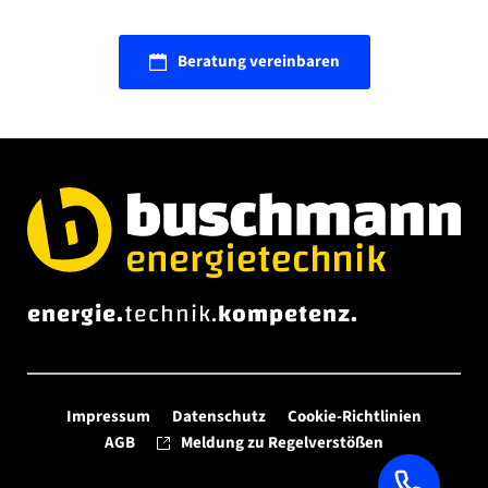
Beratung vereinbaren
energie.
technik.
kompetenz.
Impressum
Datenschutz
Cookie-Richtlinien
AGB
Meldung zu Regelverstößen