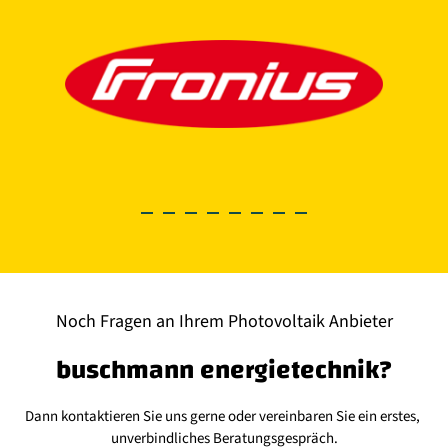
Noch Fragen an Ihrem Photovoltaik Anbieter
buschmann energietechnik?
Dann kontaktieren Sie uns gerne oder vereinbaren Sie ein erstes, 
unverbindliches Beratungsgespräch.