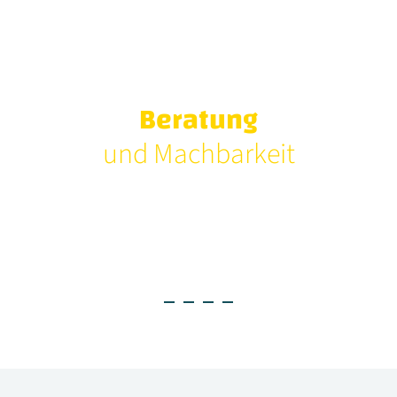
Beratung
und Machbarkeit