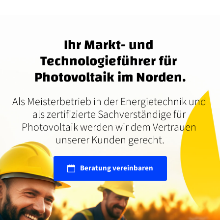
Ihr Markt- und 
Technologieführer für 
Photovoltaik im Norden.
Als Meisterbetrieb in der Energietechnik und 
als zertifizierte Sachverständige für 
Photovoltaik werden wir dem Vertrauen 
unserer Kunden gerecht.
Beratung vereinbaren